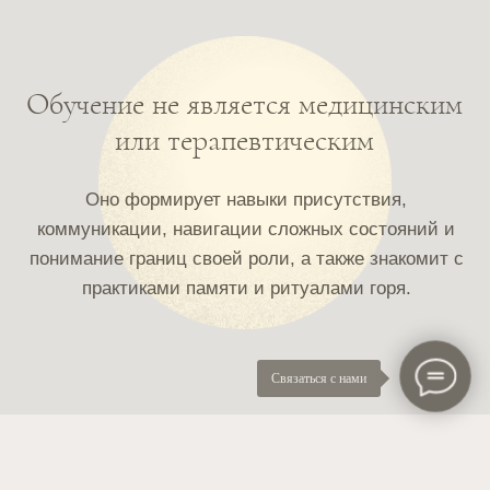
Связаться с нами