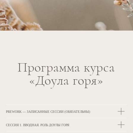
PREWORK — ЗАПИСАННЫЕ СЕССИИ (ОБЯЗАТЕЛЬНЫ)
СЕССИЯ 1. ВВОДНАЯ. РОЛЬ ДОУЛЫ ГОРЯ