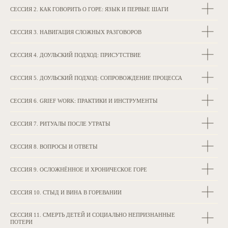
СЕССИЯ 2. КАК ГОВОРИТЬ О ГОРЕ: ЯЗЫК И ПЕРВЫЕ ШАГИ
СЕССИЯ 3. НАВИГАЦИЯ СЛОЖНЫХ РАЗГОВОРОВ
СЕССИЯ 4. ДОУЛЬСКИЙ ПОДХОД: ПРИСУТСТВИЕ
СЕССИЯ 5. ДОУЛЬСКИЙ ПОДХОД: СОПРОВОЖДЕНИЕ ПРОЦЕССА
СЕССИЯ 6. GRIEF WORK: ПРАКТИКИ И ИНСТРУМЕНТЫ
СЕССИЯ 7. РИТУАЛЫ ПОСЛЕ УТРАТЫ
СЕССИЯ 8. ВОПРОСЫ И ОТВЕТЫ
СЕССИЯ 9. ОСЛОЖНЁННОЕ И ХРОНИЧЕСКОЕ ГОРЕ
СЕССИЯ 10. СТЫД И ВИНА В ГОРЕВАНИИ
СЕССИЯ 11. СМЕРТЬ ДЕТЕЙ И СОЦИАЛЬНО НЕПРИЗНАННЫЕ
ПОТЕРИ