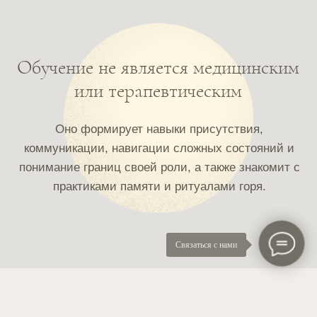
Связаться с нами