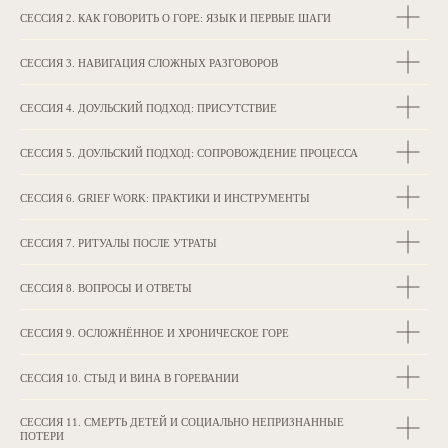
СЕССИЯ 2. КАК ГОВОРИТЬ О ГОРЕ: ЯЗЫК И ПЕРВЫЕ ШАГИ
СЕССИЯ 3. НАВИГАЦИЯ СЛОЖНЫХ РАЗГОВОРОВ
СЕССИЯ 4. ДОУЛЬСКИЙ ПОДХОД: ПРИСУТСТВИЕ
СЕССИЯ 5. ДОУЛЬСКИЙ ПОДХОД: СОПРОВОЖДЕНИЕ ПРОЦЕССА
СЕССИЯ 6. GRIEF WORK: ПРАКТИКИ И ИНСТРУМЕНТЫ
СЕССИЯ 7. РИТУАЛЫ ПОСЛЕ УТРАТЫ
СЕССИЯ 8. ВОПРОСЫ И ОТВЕТЫ
СЕССИЯ 9. ОСЛОЖНЁННОЕ И ХРОНИЧЕСКОЕ ГОРЕ
СЕССИЯ 10. СТЫД И ВИНА В ГОРЕВАНИИ
СЕССИЯ 11. СМЕРТЬ ДЕТЕЙ И СОЦИАЛЬНО НЕПРИЗНАННЫЕ
ПОТЕРИ