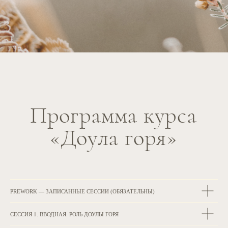
PREWORK — ЗАПИСАННЫЕ СЕССИИ (ОБЯЗАТЕЛЬНЫ)
СЕССИЯ 1. ВВОДНАЯ. РОЛЬ ДОУЛЫ ГОРЯ